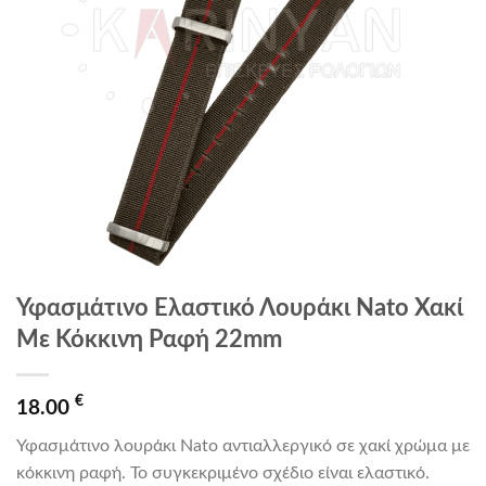
Υφασμάτινο Ελαστικό Λουράκι Nato Χακί
Με Κόκκινη Ραφή 22mm
€
18.00
Υφασμάτινο λουράκι Nato αντιαλλεργικό σε χακί χρώμα με
κόκκινη ραφή. Το συγκεκριμένο σχέδιο είναι ελαστικό.