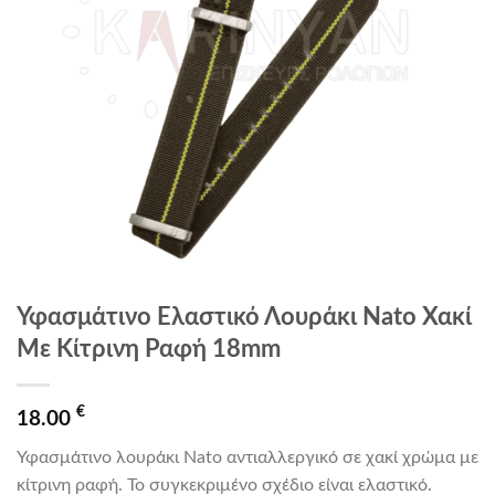
Υφασμάτινο Ελαστικό Λουράκι Nato Χακί
Με Κίτρινη Ραφή 18mm
€
18.00
Υφασμάτινο λουράκι Nato αντιαλλεργικό σε χακί χρώμα με
κίτρινη ραφή. Το συγκεκριμένο σχέδιο είναι ελαστικό.