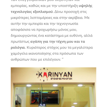
εμπειρίας, καθώς και με την υποστήριξη
υψηλής
τεχνολογίας εξοπλισμού
. Δίνω προσοχή στις
μικρότερες λεπτομέρειες και στην ακρίβεια. Με
αυτήν την εμπειρία και την τεχνογνωσία
αποφάσισα να προχωρήσω μόνος μου,
δημιουργώντας ένα κατάστημα με ευθύνη, αλλά
πρωτίστως
αγάπη για την τέχνη μου και τα
ρολόγια
. Κυριότερος στόχος μου τα μεγαλύτερα
χαμόγελα ικανοποίησης στα πρόσωπα των
ανθρώπων που με επιλέγουν. ‘’