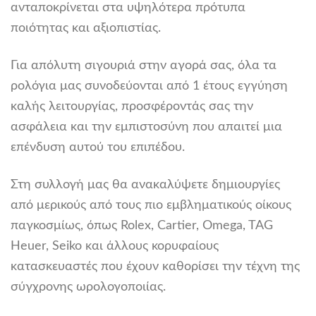
ανταποκρίνεται στα υψηλότερα πρότυπα
ποιότητας και αξιοπιστίας.
Για απόλυτη σιγουριά στην αγορά σας, όλα τα
ρολόγια μας συνοδεύονται από 1 έτους εγγύηση
καλής λειτουργίας, προσφέροντάς σας την
ασφάλεια και την εμπιστοσύνη που απαιτεί μια
επένδυση αυτού του επιπέδου.
Στη συλλογή μας θα ανακαλύψετε δημιουργίες
από μερικούς από τους πιο εμβληματικούς οίκους
παγκοσμίως, όπως Rolex, Cartier, Omega, TAG
Heuer, Seiko και άλλους κορυφαίους
κατασκευαστές που έχουν καθορίσει την τέχνη της
σύγχρονης ωρολογοποιίας.