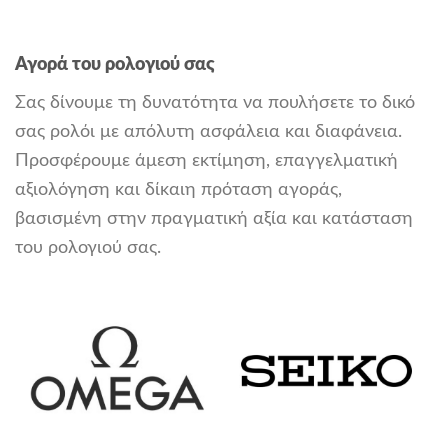
Αγορά του ρολογιού σας
Σας δίνουμε τη δυνατότητα να πουλήσετε το δικό
σας ρολόι με απόλυτη ασφάλεια και διαφάνεια.
Προσφέρουμε άμεση εκτίμηση, επαγγελματική
αξιολόγηση και δίκαιη πρόταση αγοράς,
βασισμένη στην πραγματική αξία και κατάσταση
του ρολογιού σας.