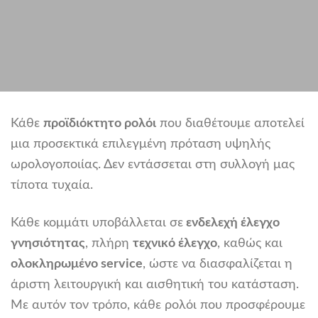
Κάθε
προϊδιόκτητο ρολόι
που διαθέτουμε αποτελεί
μια προσεκτικά επιλεγμένη πρόταση υψηλής
ωρολογοποιίας. Δεν εντάσσεται στη συλλογή μας
τίποτα τυχαία.
Κάθε κομμάτι υποβάλλεται σε
ενδελεχή έλεγχο
γνησιότητας
, πλήρη
τεχνικό έλεγχο
, καθώς και
ολοκληρωμένο service
, ώστε να διασφαλίζεται η
άριστη λειτουργική και αισθητική του κατάσταση.
Με αυτόν τον τρόπο, κάθε ρολόι που προσφέρουμε