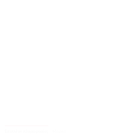
Επιπλέον πληροφορίες
Μάρκα