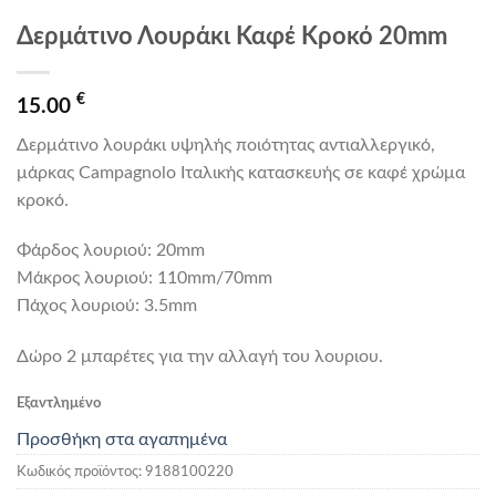
Δερμάτινο Λουράκι Καφέ Κροκό 20mm
€
15.00
Δερμάτινο λουράκι υψηλής ποιότητας αντιαλλεργικό,
μάρκας Campagnolo Ιταλικής κατασκευής σε καφέ χρώμα
κροκό.
Φάρδος λουριού: 20mm
Mάκρος λουριού: 110mm/70mm
Πάχος λουριού: 3.5mm
Δώρο 2 μπαρέτες για την αλλαγή του λουριου.
Εξαντλημένο
Προσθήκη στα αγαπημένα
Κωδικός προϊόντος:
9188100220