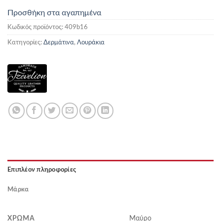
Προσθήκη στα αγαπημένα
Κωδικός προϊόντος:
409b16
Κατηγορίες:
Δερμάτινα
,
Λουράκια
Επιπλέον πληροφορίες
Μάρκα
ΧΡΏΜΑ
Μαύρο