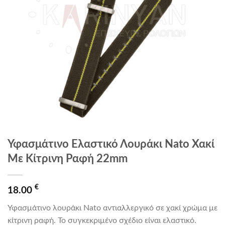
Υφασμάτινο Ελαστικό Λουράκι Nato Χακί
Με Κίτρινη Ραφή 22mm
€
18.00
Υφασμάτινο λουράκι Nato αντιαλλεργικό σε χακί χρώμα με
κίτρινη ραφή. Το συγκεκριμένο σχέδιο είναι ελαστικό.