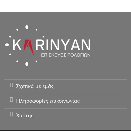
Σχετικά με εμάς
Πληροφορίες επικοινωνίας
Χάρτης