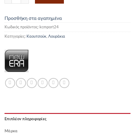
Προσθήκη στα αγαπημένα
Κωδικός προϊόντος:
kcmport24
Κατηγορίες:
Καουτσούκ
,
Λουράκια
Επιπλέον πληροφορίες
Μάρκα