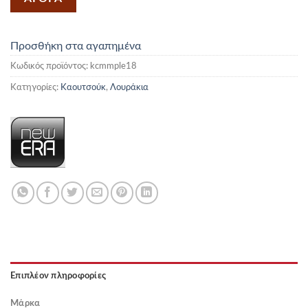
Προσθήκη στα αγαπημένα
Κωδικός προϊόντος:
kcmmple18
Κατηγορίες:
Καουτσούκ
,
Λουράκια
Επιπλέον πληροφορίες
Μάρκα