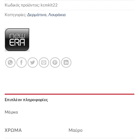
Κωδικός προϊόντος:
kcmkit22
Κατηγορίες:
Δερμάτινα
,
Λουράκια
Επιπλέον πληροφορίες
Μάρκα
ΧΡΏΜΑ
Μαύρο