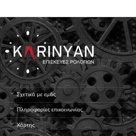
Σχετικά με εμάς
Πληροφορίες επικοινωνίας
Χάρτης