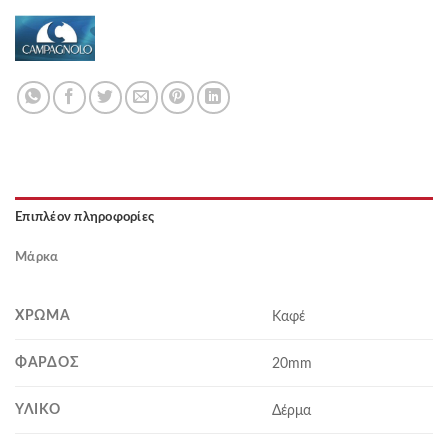
Επιπλέον πληροφορίες
Μάρκα
ΧΡΏΜΑ
Καφέ
ΦΆΡΔΟΣ
20mm
ΥΛΙΚΌ
Δέρμα