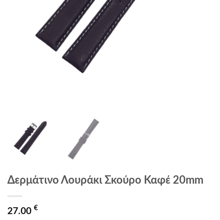
Δερμάτινο Λουράκι Σκούρο Καφέ 20mm
€
27.00