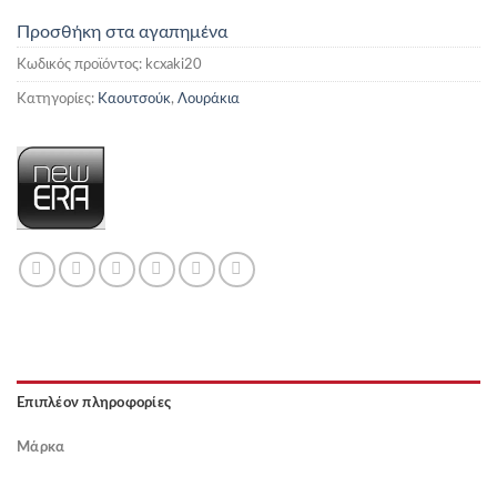
Προσθήκη στα αγαπημένα
Κωδικός προϊόντος:
kcxaki20
Κατηγορίες:
Καουτσούκ
,
Λουράκια
Επιπλέον πληροφορίες
Μάρκα