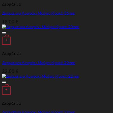
Δερμάτινα
Δερμάτινο Λουράκι Μαύρο Κροκό 36mm
18.00
€
Προσθήκη στα αγαπημένα
+
Δερμάτινα
Δερμάτινο Λουράκι Μαύρο Κροκό 20mm
22.00
€
Προσθήκη στα αγαπημένα
+
Δερμάτινα
Δερμάτινο Λουράκι Μαύρο Κροκό 22mm