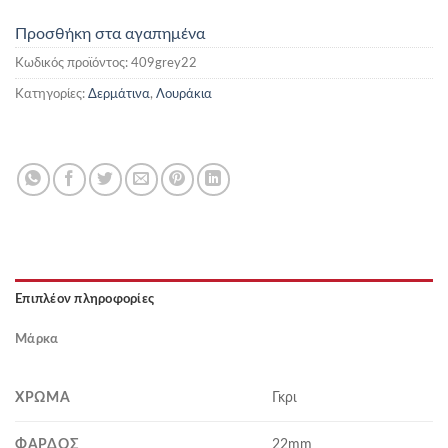
Προσθήκη στα αγαπημένα
Κωδικός προϊόντος:
409grey22
Κατηγορίες:
Δερμάτινα
,
Λουράκια
Επιπλέον πληροφορίες
Μάρκα
ΧΡΏΜΑ
Γκρι
ΦΆΡΔΟΣ
22mm