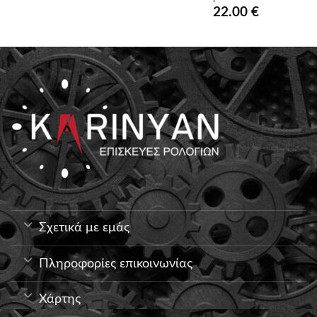
22.00
€
Σχετικά με εμάς
Πληροφορίες επικοινωνίας
Χάρτης