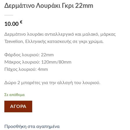
Δερμάτινο Λουράκι Γκρι 22mm
€
10.00
Δερμάτινο λουράκι αντιαλλεργικό και μαλακό, μάρκας
Tzevelion, Ελληνικής κατασκευής σε γκρι χρώμα.
Φάρδος λουριού: 22mm
Mάκρος λουριού: 120mm/80mm
Πάχος λουριού: 4mm
Δώρο 2 μπαρέτες για την αλλαγή του λουριού.
Σε απόθεμα
ΑΓΟΡΑ
Προσθήκη στα αγαπημένα