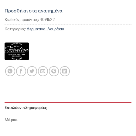
Προσθήκη στα αγαπημένα
Κωδικός προϊόντος:
409lb22
Κατηγορίες:
Δερμάτινα
,
Λουράκια
Επιπλέον πληροφορίες
Μάρκα