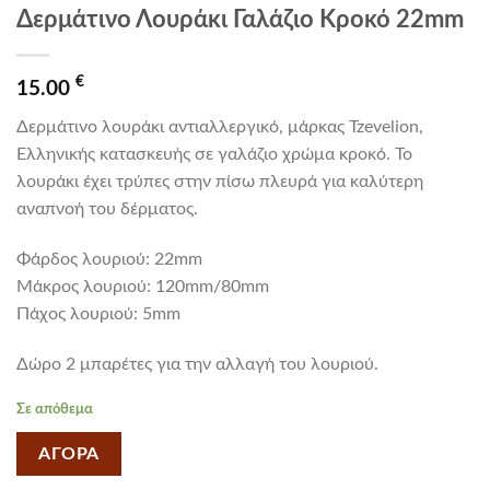
Δερμάτινο Λουράκι Γαλάζιο Κροκό 22mm
€
15.00
Δερμάτινο λουράκι αντιαλλεργικό, μάρκας Tzevelion,
Ελληνικής κατασκευής σε γαλάζιο χρώμα κροκό. Το
λουράκι έχει τρύπες στην πίσω πλευρά για καλύτερη
αναπνοή του δέρματος.
Φάρδος λουριού: 22mm
Mάκρος λουριού: 120mm/80mm
Πάχος λουριού: 5mm
Δώρο 2 μπαρέτες για την αλλαγή του λουριού.
Σε απόθεμα
ΑΓΟΡΑ