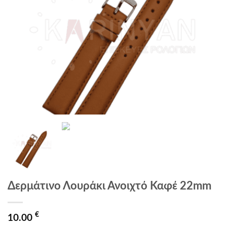
Δερμάτινο Λουράκι Ανοιχτό Καφέ 22mm
€
10.00