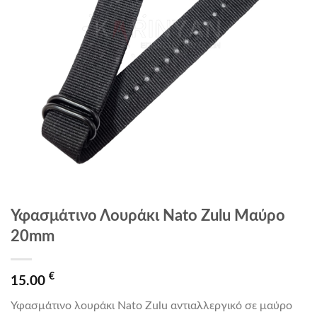
Υφασμάτινο Λουράκι Nato Zulu Μαύρο
20mm
€
15.00
Υφασμάτινο λουράκι Nato Zulu αντιαλλεργικό σε μαύρο