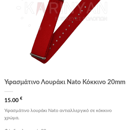
Υφασμάτινο Λουράκι Nato Κόκκινο 20mm
€
15.00
Υφασμάτινο λουράκι Nato αντιαλλεργικό σε κόκκινο
χρώμα.