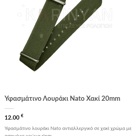
Υφασμάτινο Λουράκι Nato Χακί 20mm
€
12.00
Υφασμάτινο λουράκι Nato αντιαλλεργικό σε χακί χρώμα με