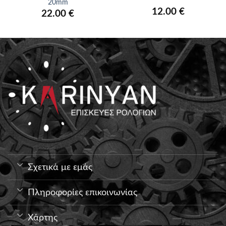
20mm
12.00
€
22.00
€
Σχετικά με εμάς
Πληροφορίες επικοινωνίας
Χάρτης