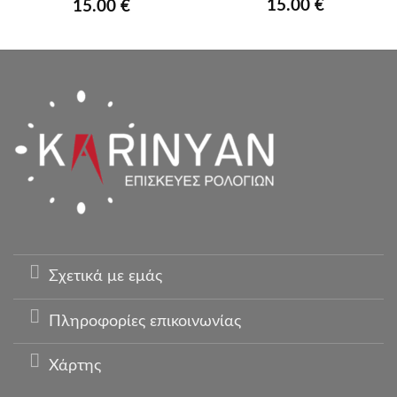
15.00
€
15.00
€
Σχετικά με εμάς
Πληροφορίες επικοινωνίας
Χάρτης