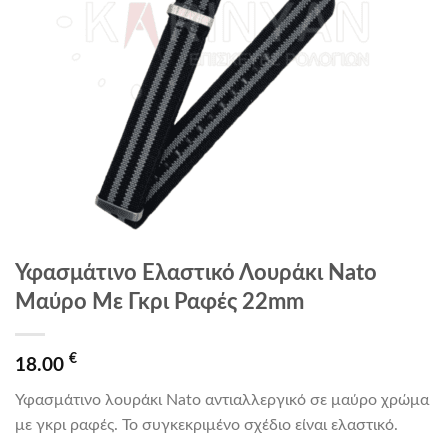
Υφασμάτινο Ελαστικό Λουράκι Nato
Μαύρο Με Γκρι Ραφές 22mm
€
18.00
Υφασμάτινο λουράκι Nato αντιαλλεργικό σε μαύρο χρώμα
με γκρι ραφές. Το συγκεκριμένο σχέδιο είναι ελαστικό.