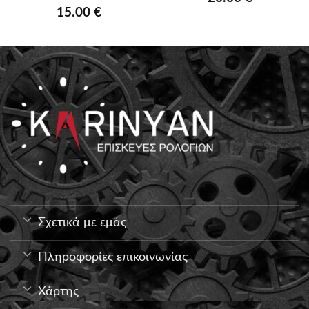
15.00
€
Σχετικά με εμάς
Πληροφορίες επικοινωνίας
Χάρτης