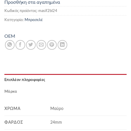
Προσθήκη στα αγαπημένα
Κωδικός προϊόντος:
masif2bl24
Κατηγορία:
Μπρασελέ
OEM
Επιπλέον πληροφορίες
Μάρκα
ΧΡΏΜΑ
Μαύρο
ΦΆΡΔΟΣ
24mm