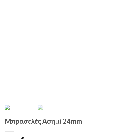
Μπρασελές Ασημί 24mm