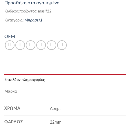
Προσθήκη στα αγαπημένα
Κωδικός προϊόντος:
masif22
Κατηγορία:
Μπρασελέ
OEM
Επιπλέον πληροφορίες
Μάρκα
ΧΡΏΜΑ
Ασημί
ΦΆΡΔΟΣ
22mm