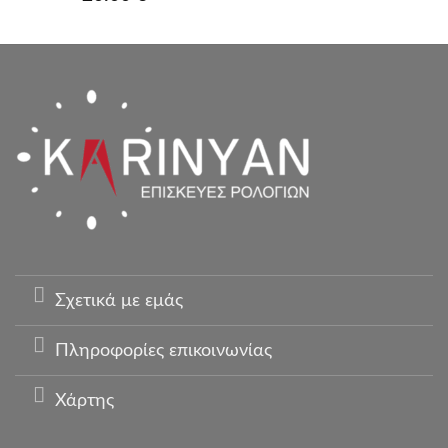
Σχετικά με εμάς
Πληροφορίες επικοινωνίας
Χάρτης