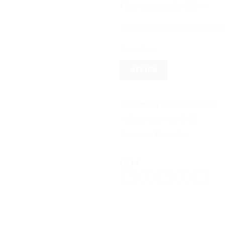
Πάχος μπρασελέ: 3.5mm
Δώρο 2 μπαρέτες για την αλ
Σε απόθεμα
ΑΓΟΡΑ
Προσθήκη στα αγαπημένα
Κωδικός προϊόντος:
62-22
Κατηγορία:
Μπρασελέ
OEM