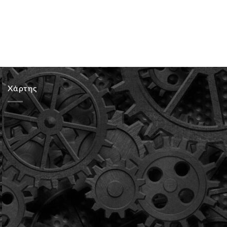
Χάρτης