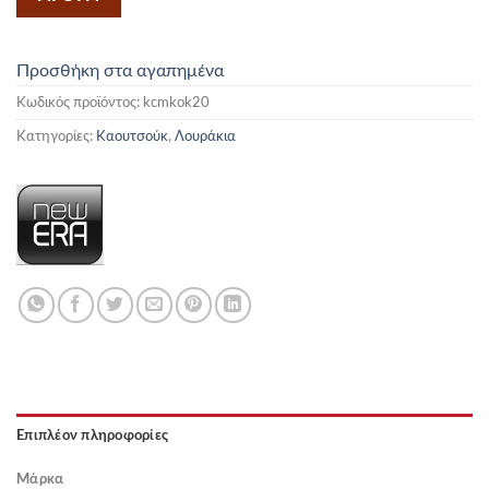
Προσθήκη στα αγαπημένα
Κωδικός προϊόντος:
kcmkok20
Κατηγορίες:
Καουτσούκ
,
Λουράκια
Επιπλέον πληροφορίες
Μάρκα