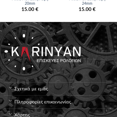
20mm
24mm
15.00
€
15.00
€
Σχετικά με εμάς
Πληροφορίες επικοινωνίας
Χάρτης