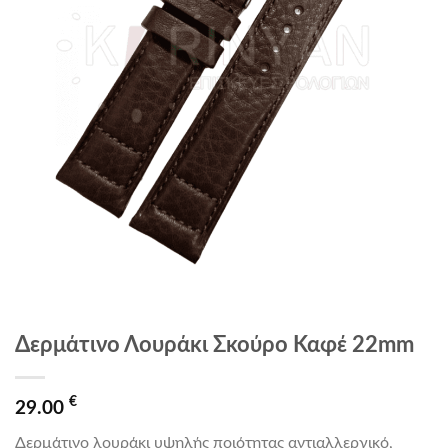
Δερμάτινο Λουράκι Σκούρο Καφέ 22mm
€
29.00
Δερμάτινο λουράκι υψηλής ποιότητας αντιαλλεργικό,