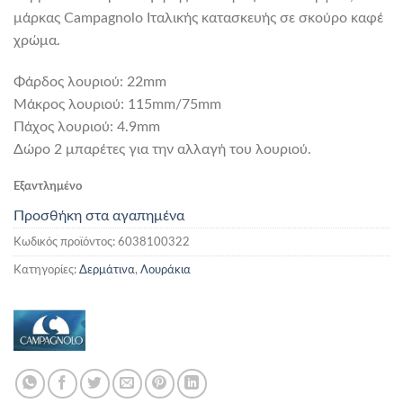
μάρκας Campagnolo Ιταλικής κατασκευής σε σκούρο καφέ
χρώμα.
Φάρδος λουριού: 22mm
Mάκρος λουριού: 115mm/75mm
Πάχος λουριού: 4.9mm
Δώρο 2 μπαρέτες για την αλλαγή του λουριού.
Εξαντλημένο
Προσθήκη στα αγαπημένα
Κωδικός προϊόντος:
6038100322
Κατηγορίες:
Δερμάτινα
,
Λουράκια