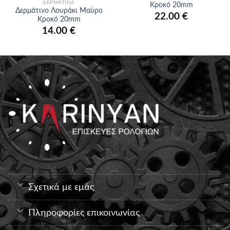
ΔΕΡΜΆΤΙΝΑ
Κροκό 20mm
Δερμάτινο Λουράκι Μαύρο
22.00
€
Κροκό 20mm
14.00
€
Σχετικά με εμάς
Πληροφορίες επικοινωνίας