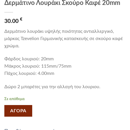
Δερμάτινο Λουράκι Σκούρο Καφέ 20mm
€
30.00
Δερμάτινο λουράκι υψηλής ποιότητας αντιαλλεργικό,
μάρκας Tzevelion Γερμανικής κατασκευής σε σκούρο καφέ
χρώμα.
Φάρδος λουριού: 20mm
Mάκρος λουριού: 115mm/75mm
Πάχος λουριού: 4.00mm
Δώρο 2 μπαρέτες για την αλλαγή του λουριου.
Σε απόθεμα
ΑΓΟΡΑ