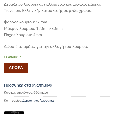
Δερμάτινο λουράκι αντιαλλεργικό και μαλακό, μάρκας
Tzevelion, Ελληνικής κατασκευής σε μπλε χρώμα.
Φάρδος λουριού: 16mm
Mάκρος λουριού: 120mm/80mm
Πάχος λουριού: 4mm
Δώρο 2 μπαρέτες για την αλλαγή του λουριού.
Σε απόθεμα
ΑΓΟΡΑ
Προσθήκη στα αγαπημένα
Κωδικός προϊόντος:
660mp16
Κατηγορίες:
Δερμάτινα
,
Λουράκια