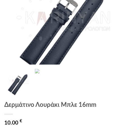
Δερμάτινο Λουράκι Μπλε 16mm
€
10.00