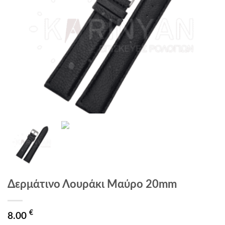
Δερμάτινο Λουράκι Μαύρο 20mm
€
8.00