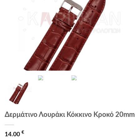
Δερμάτινο Λουράκι Κόκκινο Κροκό 20mm
€
14.00