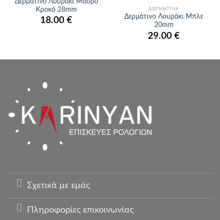
Δερμάτινο Λουράκι Μαύρο
Κροκό 28mm
ΔΕΡΜΆΤΙΝΑ
Δερμάτινο Λουράκι Μπλε
18.00
€
20mm
29.00
€
Σχετικά με εμάς
Πληροφορίες επικοινωνίας