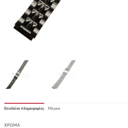
Επιπλέον πληροφορίες
Μάρκα
ΧΡΏΜΑ