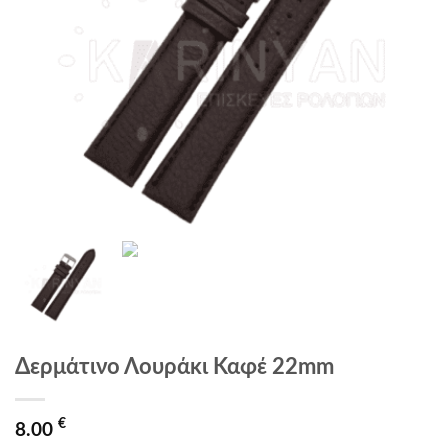
Δερμάτινο Λουράκι Καφέ 22mm
€
8.00