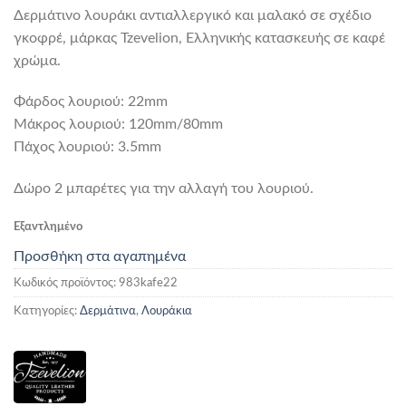
Δερμάτινο λουράκι αντιαλλεργικό και μαλακό σε σχέδιο
γκοφρέ, μάρκας Tzevelion, Ελληνικής κατασκευής σε καφέ
χρώμα.
Φάρδος λουριού: 22mm
Mάκρος λουριού: 120mm/80mm
Πάχος λουριού: 3.5mm
Δώρο 2 μπαρέτες για την αλλαγή του λουριού.
Εξαντλημένο
Προσθήκη στα αγαπημένα
Κωδικός προϊόντος:
983kafe22
Κατηγορίες:
Δερμάτινα
,
Λουράκια