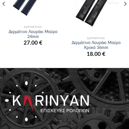
ΔΕΡΜΆΤΙΝΑ
Δερμάτινο Λουράκι Μαύρο
24mm
ΔΕΡΜΆΤΙΝΑ
27.00
€
Δερμάτινο Λουράκι Μαύρο
Κροκό 36mm
18.00
€